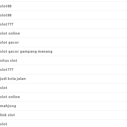
slot88
slot88
slot777
slot online
slot gacor
slot gacor gampang menang
situs slot
slot777
judi bola jalan
slot
slot online
mahjong
link slot
slot