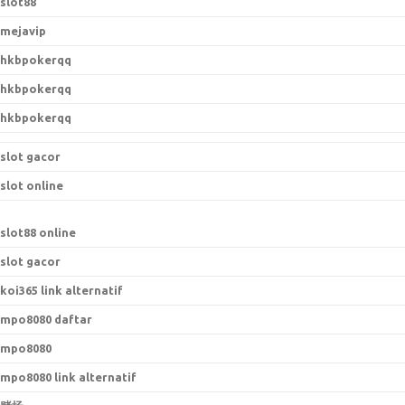
slot88
mejavip
hkbpokerqq
hkbpokerqq
hkbpokerqq
slot gacor
slot online
slot88 online
slot gacor
koi365 link alternatif
mpo8080 daftar
mpo8080
mpo8080 link alternatif