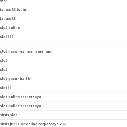
赌场
jaguar33 login
jaguar33
slot online
slot777
slot gacor gampang menang
slot
slot
slot gacor hari ini
slot88
slot online terpercaya
slot online terpercaya
situs slot
situs judi slot online terpercaya 2025