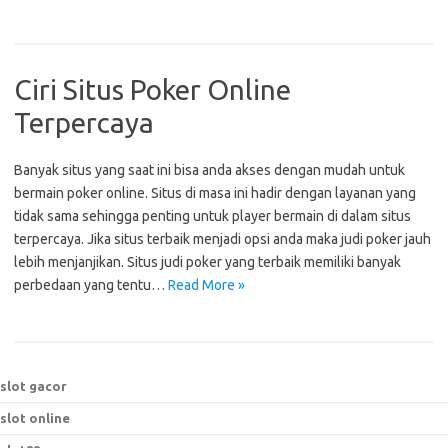
Ciri Situs Poker Online
Terpercaya
Banyak situs yang saat ini bisa anda akses dengan mudah untuk
bermain poker online. Situs di masa ini hadir dengan layanan yang
tidak sama sehingga penting untuk player bermain di dalam situs
terpercaya. Jika situs terbaik menjadi opsi anda maka judi poker jauh
lebih menjanjikan. Situs judi poker yang terbaik memiliki banyak
perbedaan yang tentu…
Read More »
slot gacor
slot online