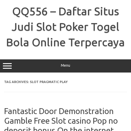
Skip
to
QQ556 – Daftar Situs
content
Judi Slot Poker Togel
Bola Online Terpercaya
Menu
TAG ARCHIVES:
SLOT PRAGMATIC PLAY
Fantastic Door Demonstration
Gamble Free Slot casino Pop no
deposit bonus On the internet