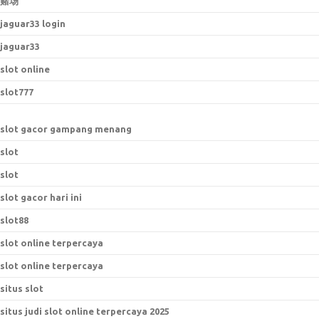
赌场
jaguar33 login
jaguar33
slot online
slot777
slot gacor gampang menang
slot
slot
slot gacor hari ini
slot88
slot online terpercaya
slot online terpercaya
situs slot
situs judi slot online terpercaya 2025