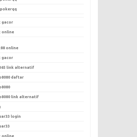
bpokerqq
t gacor
t online
t88 online
t gacor
365 link alternatif
8080 daftar
o8080
8080 link alternatif
场
uar33 login
uar33
t online