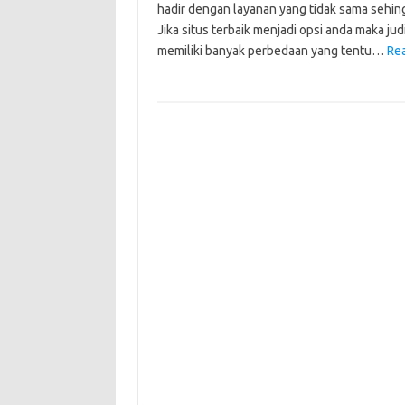
hadir dengan layanan yang tidak sama sehing
Jika situs terbaik menjadi opsi anda maka jud
memiliki banyak perbedaan yang tentu…
Re