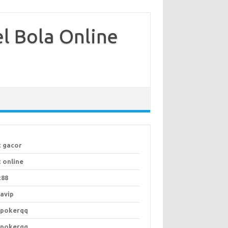
el Bola Online
t gacor
t online
t88
avip
bpokerqq
bpokerqq