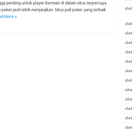
ga penting untuk player bermain di dalam situs terpercaya.
slo
i poker jauh lebih menjanjikan. Situs judi poker yang terbaik
ad More »
slo
slo
slo
slo
slo
slo
slo
sit
sit
slo
slo
slo