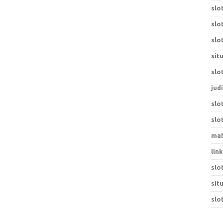
slo
slo
slo
sit
slo
jud
slo
slo
ma
link
slo
sit
slo