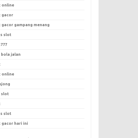
t online
t gacor
t gacor gampang menang
us slot
t777
i bola jalan
t
t online
hjong
 slot
t
us slot
t gacor hari ini