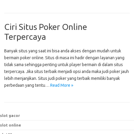
Ciri Situs Poker Online
Terpercaya
Banyak situs yang saat ini bisa anda akses dengan mudah untuk
bermain poker online. Situs di masa ini hadir dengan layanan yang
tidak sama sehingga penting untuk player bermain di dalam situs
terpercaya. Jika situs terbaik menjadi opsi anda maka judi poker jauh
lebih menjanjikan. Situs judi poker yang terbaik memiliki banyak
perbedaan yang tentu…
Read More »
slot gacor
slot online