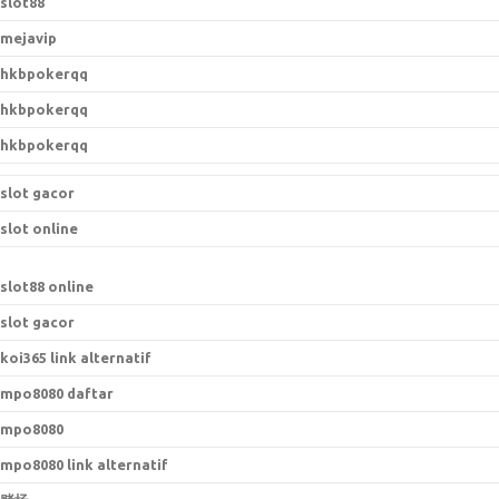
slot88
mejavip
hkbpokerqq
hkbpokerqq
hkbpokerqq
slot gacor
slot online
slot88 online
slot gacor
koi365 link alternatif
mpo8080 daftar
mpo8080
mpo8080 link alternatif