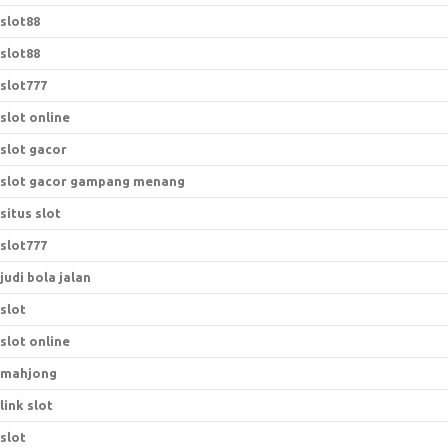
slot88
slot88
slot777
slot online
slot gacor
slot gacor gampang menang
situs slot
slot777
judi bola jalan
slot
slot online
mahjong
link slot
slot