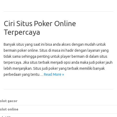
Ciri Situs Poker Online
Terpercaya
Banyak situs yang saat ini bisa anda akses dengan mudah untuk
bermain poker online. Situs di masa ini hadir dengan layanan yang
tidak sama sehingga penting untuk player bermain di dalam situs
terpercaya. Jika situs terbaik menjadi opsi anda maka judi poker jauh
lebih menjanjikan. Situs judi poker yang terbaik memiliki banyak
perbedaan yang tentu…
Read More »
slot gacor
slot online