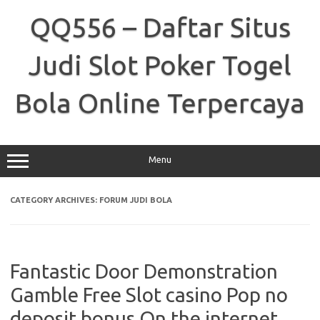
Skip
to
QQ556 – Daftar Situs
content
Judi Slot Poker Togel
Bola Online Terpercaya
Menu
CATEGORY ARCHIVES:
FORUM JUDI BOLA
Fantastic Door Demonstration
Gamble Free Slot casino Pop no
deposit bonus On the internet