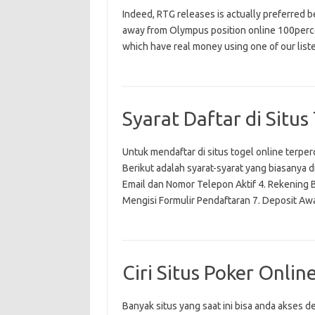
Indeed, RTG releases is actually preferred b
away from Olympus position online 100percen
which have real money using one of our listed
Syarat Daftar di Situ
Untuk mendaftar di situs togel online terp
Berikut adalah syarat-syarat yang biasanya 
Email dan Nomor Telepon Aktif 4. Rekening
Mengisi Formulir Pendaftaran 7. Deposit Awa
Ciri Situs Poker Onlin
Banyak situs yang saat ini bisa anda akses d