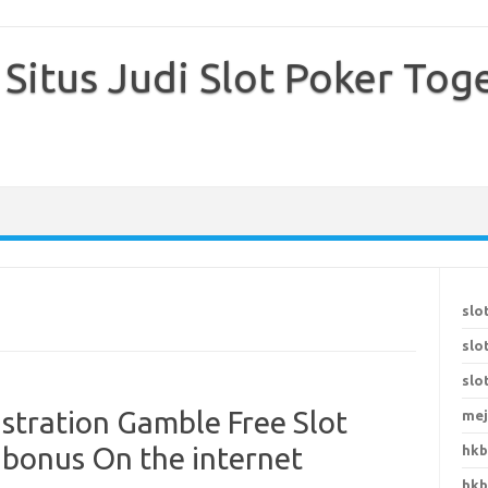
Situs Judi Slot Poker Tog
slo
slo
slo
stration Gamble Free Slot
mej
 bonus On the internet
hk
hk