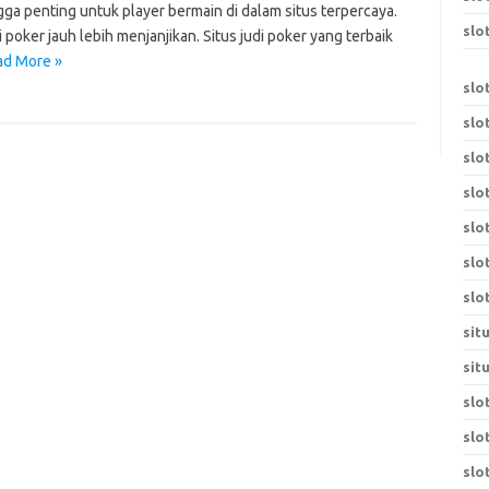
ga penting untuk player bermain di dalam situs terpercaya.
slo
i poker jauh lebih menjanjikan. Situs judi poker yang terbaik
ad More »
slo
slo
slo
slo
slo
slo
slo
sit
sit
slo
slo
slo