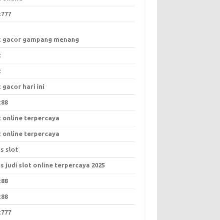
t777
t gacor gampang menang
t
t
t gacor hari ini
t88
t online terpercaya
t online terpercaya
us slot
us judi slot online terpercaya 2025
t88
t88
t777