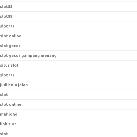
slot88
slot88
slot777
slot online
slot gacor
slot gacor gampang menang
situs slot
slot777
judi bola jalan
slot
slot online
mahjong
link slot
slot