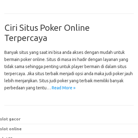
Ciri Situs Poker Online
Terpercaya
Banyak situs yang saat ini bisa anda akses dengan mudah untuk
bermain poker online. Situs di masa ini hadir dengan layanan yang
tidak sama sehingga penting untuk player bermain di dalam situs
terpercaya. Jika situs terbaik menjadi opsi anda maka judi poker jauh
lebih menjanjikan. Situs judi poker yang terbaik memiliki banyak
perbedaan yang tentu…
Read More »
slot gacor
slot online