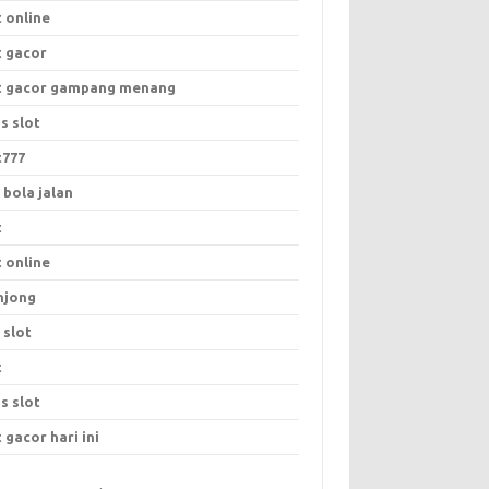
t online
t gacor
t gacor gampang menang
us slot
t777
i bola jalan
t
t online
hjong
 slot
t
us slot
t gacor hari ini