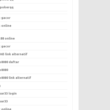
bpokerqq
t gacor
t online
t88 online
t gacor
365 link alternatif
8080 daftar
o8080
8080 link alternatif
场
uar33 login
uar33
t online