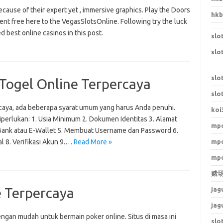
ecause of their expert yet , immersive graphics. Play the Doors
hk
t free here to the VegasSlotsOnline. Following try the luck
 best online casinos in this post.
slo
slo
slo
s Togel Online Terpercaya
slo
ercaya, ada beberapa syarat umum yang harus Anda penuhi.
koi
diperlukan: 1. Usia Minimum 2. Dokumen Identitas 3. Alamat
mpo
 Bank atau E-Wallet 5. Membuat Username dan Password 6.
l 8. Verifikasi Akun 9.…
Read More »
mp
mpo
赌
e Terpercaya
jag
jag
engan mudah untuk bermain poker online. Situs di masa ini
slo