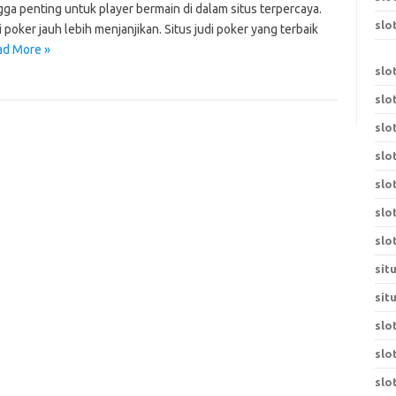
ga penting untuk player bermain di dalam situs terpercaya.
slo
i poker jauh lebih menjanjikan. Situs judi poker yang terbaik
ad More »
slo
slo
slo
slo
slo
slo
slo
sit
sit
slo
slo
slo