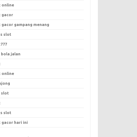
t online
t gacor
t gacor gampang menang
us slot
t777
i bola jalan
t
t online
hjong
 slot
t
us slot
t gacor hari ini