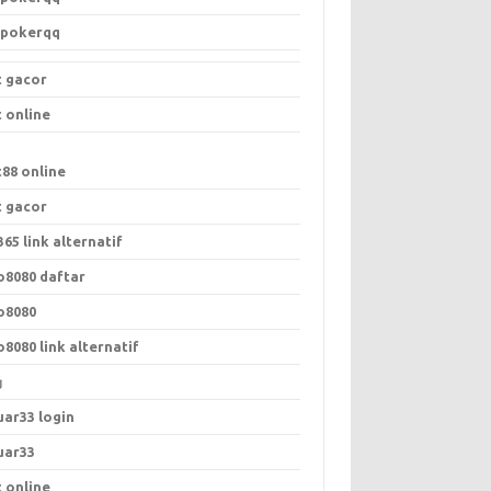
bpokerqq
t gacor
t online
t88 online
t gacor
365 link alternatif
8080 daftar
o8080
8080 link alternatif
场
uar33 login
uar33
t online