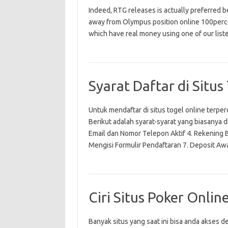
Indeed, RTG releases is actually preferred b
away from Olympus position online 100percen
which have real money using one of our listed
Syarat Daftar di Situ
Untuk mendaftar di situs togel online terp
Berikut adalah syarat-syarat yang biasanya 
Email dan Nomor Telepon Aktif 4. Rekening
Mengisi Formulir Pendaftaran 7. Deposit Awa
Ciri Situs Poker Onlin
Banyak situs yang saat ini bisa anda akses d