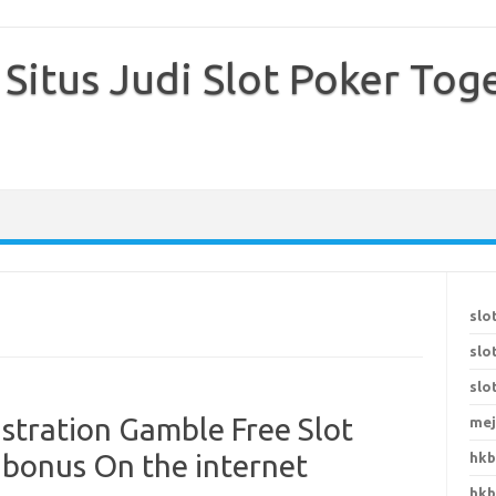
Situs Judi Slot Poker Tog
slo
slo
slo
stration Gamble Free Slot
mej
 bonus On the internet
hk
hk