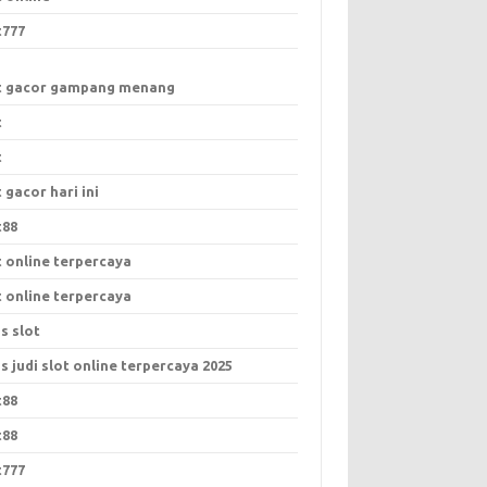
t777
t gacor gampang menang
t
t
t gacor hari ini
t88
t online terpercaya
t online terpercaya
us slot
us judi slot online terpercaya 2025
t88
t88
t777