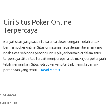
Ciri Situs Poker Online
Terpercaya
Banyak situs yang saat ini bisa anda akses dengan mudah untuk
bermain poker online. Situs di masa ini hadir dengan layanan yang
tidak sama sehingga penting untuk player bermain di dalam situs
terpercaya. Jika situs terbaik menjadi opsi anda maka judi poker jauh
lebih menjanjikan. Situs judi poker yang terbaik memiliki banyak
perbedaan yang tentu…
Read More »
slot gacor
slot online