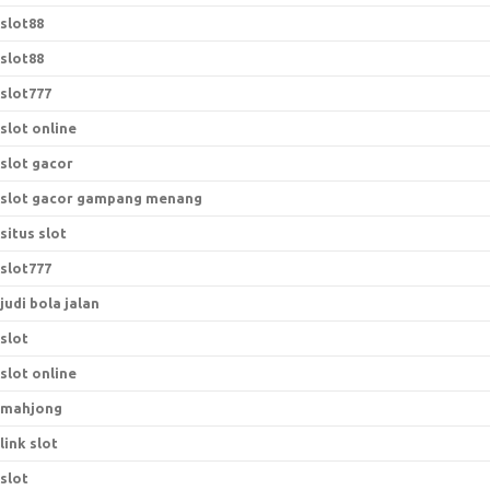
slot88
slot88
slot777
slot online
slot gacor
slot gacor gampang menang
situs slot
slot777
judi bola jalan
slot
slot online
mahjong
link slot
slot