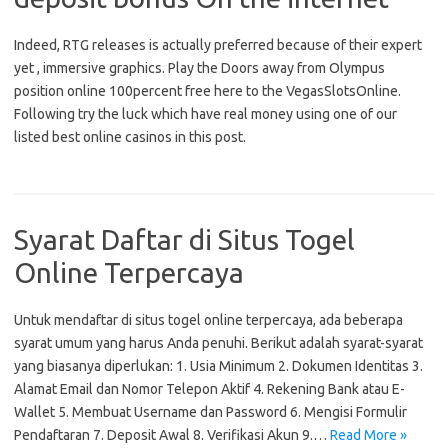
Indeed, RTG releases is actually preferred because of their expert
yet , immersive graphics. Play the Doors away from Olympus
position online 100percent free here to the VegasSlotsOnline.
Following try the luck which have real money using one of our
listed best online casinos in this post.
Syarat Daftar di Situs Togel
Online Terpercaya
Untuk mendaftar di situs togel online terpercaya, ada beberapa
syarat umum yang harus Anda penuhi. Berikut adalah syarat-syarat
yang biasanya diperlukan: 1. Usia Minimum 2. Dokumen Identitas 3.
Alamat Email dan Nomor Telepon Aktif 4. Rekening Bank atau E-
Wallet 5. Membuat Username dan Password 6. Mengisi Formulir
Pendaftaran 7. Deposit Awal 8. Verifikasi Akun 9.…
Read More »