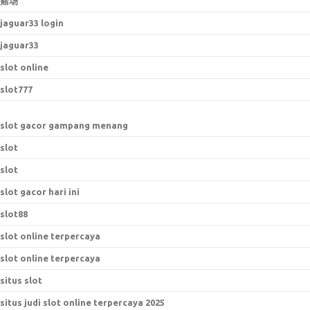
赌场
jaguar33 login
jaguar33
slot online
slot777
slot gacor gampang menang
slot
slot
slot gacor hari ini
slot88
slot online terpercaya
slot online terpercaya
situs slot
situs judi slot online terpercaya 2025