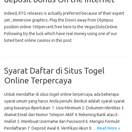
Indeed, RTG releases is actually preferred because of their expert
yet , immersive graphics. Play the Doors away from Olympus
position online 100percent free here to the VegasSlotsOnline.
Following try the luck which have real money using one of our
listed best online casinos in this post.
Syarat Daftar di Situs Togel
Online Terpercaya
Untuk mendaftar di situs togel online terpercaya, ada beberapa
syarat umum yang harus Anda penuhi. Berikut adalah syarat-syarat
yang biasanya diperlukan: 1. Usia Minimum 2. Dokumen Identitas 3.
Alamat Email dan Nomor Telepon Aktif 4. Rekening Bank atau E-
Wallet 5. Membuat Username dan Password 6. Mengisi Formulir
Pendaftaran 7. Deposit Awal 8. Verifikasi Akun 9.…
Read More »