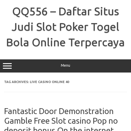
Skip
to
QQ556 – Daftar Situs
content
Judi Slot Poker Togel
Bola Online Terpercaya
Menu
TAG ARCHIVES:
LIVE CASINO ONLINE 40
Fantastic Door Demonstration
Gamble Free Slot casino Pop no
deposit bonus On the internet