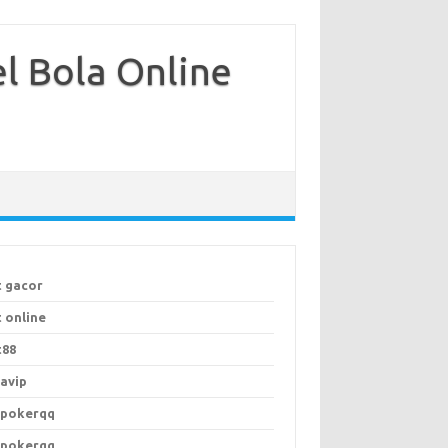
el Bola Online
t gacor
t online
t88
avip
bpokerqq
bpokerqq