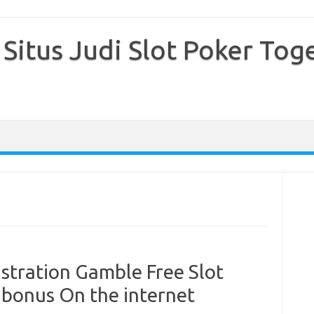
Situs Judi Slot Poker Tog
stration Gamble Free Slot
 bonus On the internet