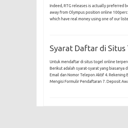
Indeed, RTG releases is actually preferred b
away from Olympus position online 100percen
which have real money using one of our listed
Syarat Daftar di Situ
Untuk mendaftar di situs togel online terp
Berikut adalah syarat-syarat yang biasanya 
Email dan Nomor Telepon Aktif 4. Rekening
Mengisi Formulir Pendaftaran 7. Deposit Awa