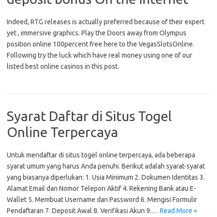
Indeed, RTG releases is actually preferred because of their expert
yet , immersive graphics. Play the Doors away from Olympus
position online 100percent free here to the VegasSlotsOnline.
Following try the luck which have real money using one of our
listed best online casinos in this post.
Syarat Daftar di Situs Togel
Online Terpercaya
Untuk mendaftar di situs togel online terpercaya, ada beberapa
syarat umum yang harus Anda penuhi. Berikut adalah syarat-syarat
yang biasanya diperlukan: 1. Usia Minimum 2. Dokumen Identitas 3.
Alamat Email dan Nomor Telepon Aktif 4. Rekening Bank atau E-
Wallet 5. Membuat Username dan Password 6. Mengisi Formulir
Pendaftaran 7. Deposit Awal 8. Verifikasi Akun 9.…
Read More »