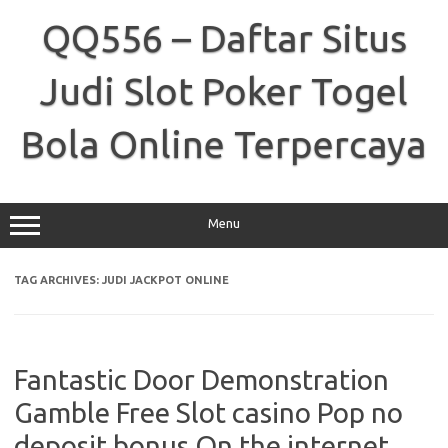
Skip
to
QQ556 – Daftar Situs
content
Judi Slot Poker Togel
Bola Online Terpercaya
Menu
TAG ARCHIVES:
JUDI JACKPOT ONLINE
Fantastic Door Demonstration
Gamble Free Slot casino Pop no
deposit bonus On the internet