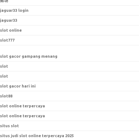
赌场
jaguar33 login
jaguar33
slot online
slot777
slot gacor gampang menang
slot
slot
slot gacor hari ini
slot88
slot online terpercaya
slot online terpercaya
situs slot
situs judi slot online terpercaya 2025