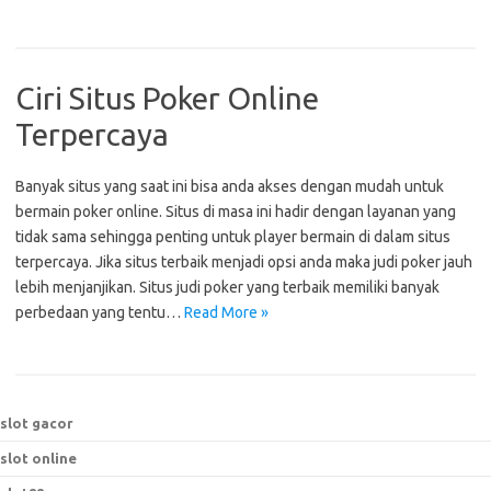
Ciri Situs Poker Online
Terpercaya
Banyak situs yang saat ini bisa anda akses dengan mudah untuk
bermain poker online. Situs di masa ini hadir dengan layanan yang
tidak sama sehingga penting untuk player bermain di dalam situs
terpercaya. Jika situs terbaik menjadi opsi anda maka judi poker jauh
lebih menjanjikan. Situs judi poker yang terbaik memiliki banyak
perbedaan yang tentu…
Read More »
slot gacor
slot online