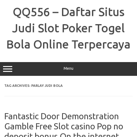
Skip
to
QQ556 – Daftar Situs
content
Judi Slot Poker Togel
Bola Online Terpercaya
Menu
TAG ARCHIVES:
PARLAY JUDI BOLA
Fantastic Door Demonstration
Gamble Free Slot casino Pop no
deposit bonus On the internet