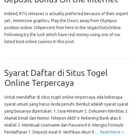
Indeed, RTG releases is actually preferred because of their expert
yet , immersive graphics. Play the Doors away from Olympus
position online 100percent free here to the VegasSlotsOnline.
Following try the luck which have real money using one of our
listed best online casinos in this post.
Syarat Daftar di Situs Togel
Online Terpercaya
Untuk mendaftar di situs togel online terpercaya, ada beberapa
syarat umum yang harus Anda penuhi. Berikut adalah syarat-syarat
yang biasanya diperlukan: 1. Usia Minimum 2. Dokumen Identitas 3.
Alamat Email dan Nomor Telepon Aktif 4. Rekening Bank atau E-
Wallet 5. Membuat Username dan Password 6. Mengisi Formulir
Pendaftaran 7. Deposit Awal 8. Verifikasi Akun 9.…
Read More »