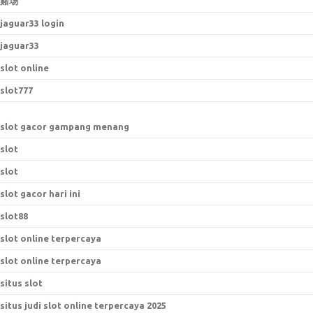
赌场
jaguar33 login
jaguar33
slot online
slot777
slot gacor gampang menang
slot
slot
slot gacor hari ini
slot88
slot online terpercaya
slot online terpercaya
situs slot
situs judi slot online terpercaya 2025