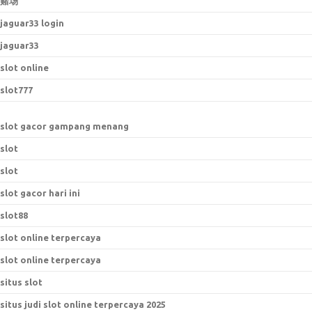
赌场
jaguar33 login
jaguar33
slot online
slot777
slot gacor gampang menang
slot
slot
slot gacor hari ini
slot88
slot online terpercaya
slot online terpercaya
situs slot
situs judi slot online terpercaya 2025