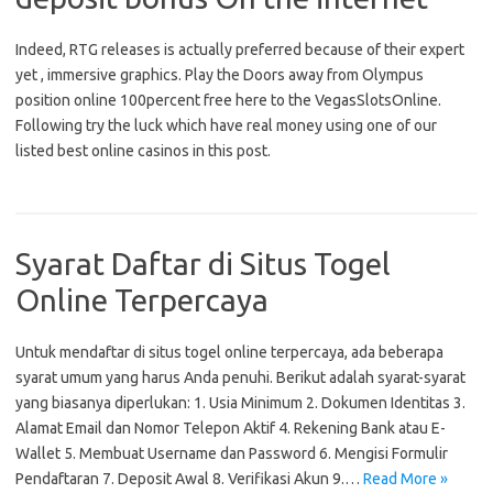
Indeed, RTG releases is actually preferred because of their expert
yet , immersive graphics. Play the Doors away from Olympus
position online 100percent free here to the VegasSlotsOnline.
Following try the luck which have real money using one of our
listed best online casinos in this post.
Syarat Daftar di Situs Togel
Online Terpercaya
Untuk mendaftar di situs togel online terpercaya, ada beberapa
syarat umum yang harus Anda penuhi. Berikut adalah syarat-syarat
yang biasanya diperlukan: 1. Usia Minimum 2. Dokumen Identitas 3.
Alamat Email dan Nomor Telepon Aktif 4. Rekening Bank atau E-
Wallet 5. Membuat Username dan Password 6. Mengisi Formulir
Pendaftaran 7. Deposit Awal 8. Verifikasi Akun 9.…
Read More »