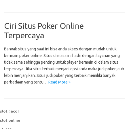
Ciri Situs Poker Online
Terpercaya
Banyak situs yang saat ini bisa anda akses dengan mudah untuk
bermain poker online. Situs di masa ini hadir dengan layanan yang
tidak sama sehingga penting untuk player bermain di dalam situs
terpercaya. Jika situs terbaik menjadi opsi anda maka judi poker jauh
lebih menjanjikan. Situs judi poker yang terbaik memiliki banyak
perbedaan yang tentu…
Read More »
slot gacor
slot online