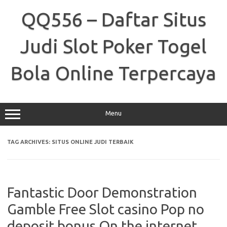
Skip
to
QQ556 – Daftar Situs
content
Judi Slot Poker Togel
Bola Online Terpercaya
Menu
TAG ARCHIVES:
SITUS ONLINE JUDI TERBAIK
Fantastic Door Demonstration
Gamble Free Slot casino Pop no
deposit bonus On the internet