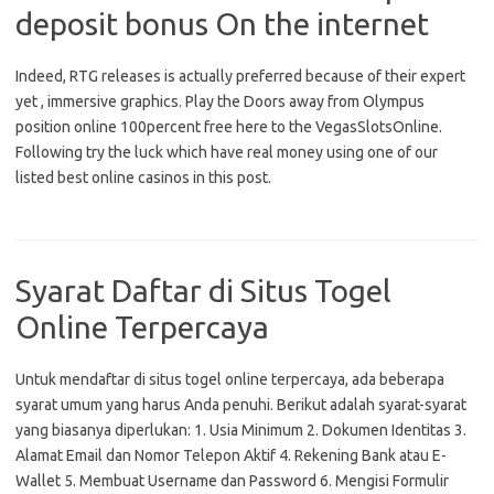
deposit bonus On the internet
Indeed, RTG releases is actually preferred because of their expert
yet , immersive graphics. Play the Doors away from Olympus
position online 100percent free here to the VegasSlotsOnline.
Following try the luck which have real money using one of our
listed best online casinos in this post.
Syarat Daftar di Situs Togel
Online Terpercaya
Untuk mendaftar di situs togel online terpercaya, ada beberapa
syarat umum yang harus Anda penuhi. Berikut adalah syarat-syarat
yang biasanya diperlukan: 1. Usia Minimum 2. Dokumen Identitas 3.
Alamat Email dan Nomor Telepon Aktif 4. Rekening Bank atau E-
Wallet 5. Membuat Username dan Password 6. Mengisi Formulir