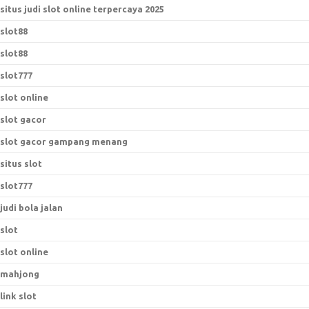
situs judi slot online terpercaya 2025
slot88
slot88
slot777
slot online
slot gacor
slot gacor gampang menang
situs slot
slot777
judi bola jalan
slot
slot online
mahjong
link slot