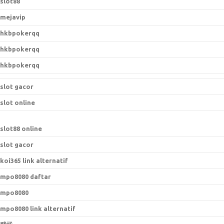
slot88
mejavip
hkbpokerqq
hkbpokerqq
hkbpokerqq
slot gacor
slot online
slot88 online
slot gacor
koi365 link alternatif
mpo8080 daftar
mpo8080
mpo8080 link alternatif