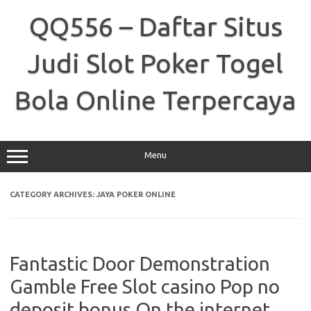
Skip
to
QQ556 – Daftar Situs
content
Judi Slot Poker Togel
Bola Online Terpercaya
Menu
CATEGORY ARCHIVES:
JAYA POKER ONLINE
Fantastic Door Demonstration
Gamble Free Slot casino Pop no
deposit bonus On the internet