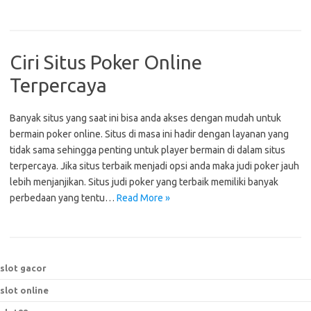
Ciri Situs Poker Online
Terpercaya
Banyak situs yang saat ini bisa anda akses dengan mudah untuk
bermain poker online. Situs di masa ini hadir dengan layanan yang
tidak sama sehingga penting untuk player bermain di dalam situs
terpercaya. Jika situs terbaik menjadi opsi anda maka judi poker jauh
lebih menjanjikan. Situs judi poker yang terbaik memiliki banyak
perbedaan yang tentu…
Read More »
slot gacor
slot online