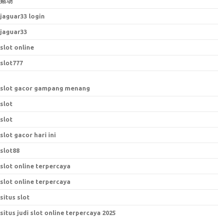
赌场
jaguar33 login
jaguar33
slot online
slot777
slot gacor gampang menang
slot
slot
slot gacor hari ini
slot88
slot online terpercaya
slot online terpercaya
situs slot
situs judi slot online terpercaya 2025