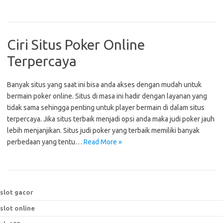
Ciri Situs Poker Online
Terpercaya
Banyak situs yang saat ini bisa anda akses dengan mudah untuk
bermain poker online. Situs di masa ini hadir dengan layanan yang
tidak sama sehingga penting untuk player bermain di dalam situs
terpercaya. Jika situs terbaik menjadi opsi anda maka judi poker jauh
lebih menjanjikan. Situs judi poker yang terbaik memiliki banyak
perbedaan yang tentu…
Read More »
slot gacor
slot online