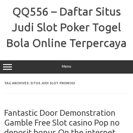
Skip
to
QQ556 – Daftar Situs
content
Judi Slot Poker Togel
Bola Online Terpercaya
Menu
TAG ARCHIVES:
SITUS JUDI SLOT PROMOSI
Fantastic Door Demonstration
Gamble Free Slot casino Pop no
deposit bonus On the internet