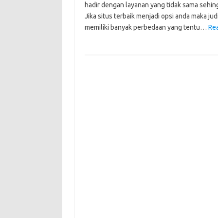
hadir dengan layanan yang tidak sama sehing
Jika situs terbaik menjadi opsi anda maka jud
memiliki banyak perbedaan yang tentu…
Re