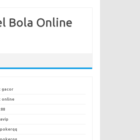
el Bola Online
t gacor
t online
t88
avip
bpokerqq
bpokerqq