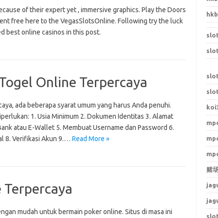
ecause of their expert yet , immersive graphics. Play the Doors
hk
t free here to the VegasSlotsOnline. Following try the luck
 best online casinos in this post.
slo
slo
slo
s Togel Online Terpercaya
slo
ercaya, ada beberapa syarat umum yang harus Anda penuhi.
koi
diperlukan: 1. Usia Minimum 2. Dokumen Identitas 3. Alamat
mpo
 Bank atau E-Wallet 5. Membuat Username dan Password 6.
l 8. Verifikasi Akun 9.…
Read More »
mp
mpo
赌
e Terpercaya
jag
jag
engan mudah untuk bermain poker online. Situs di masa ini
slo