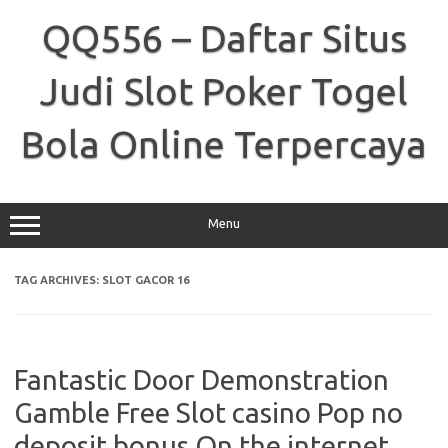
Skip
to
QQ556 – Daftar Situs
content
Judi Slot Poker Togel
Bola Online Terpercaya
Menu
TAG ARCHIVES:
SLOT GACOR 16
Fantastic Door Demonstration
Gamble Free Slot casino Pop no
deposit bonus On the internet