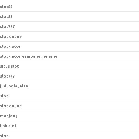
slot88
slot88
slot777
slot online
slot gacor
slot gacor gampang menang
situs slot
slot777
judi bola jalan
slot
slot online
mahjong
link slot
slot