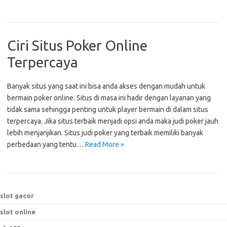
Ciri Situs Poker Online
Terpercaya
Banyak situs yang saat ini bisa anda akses dengan mudah untuk
bermain poker online. Situs di masa ini hadir dengan layanan yang
tidak sama sehingga penting untuk player bermain di dalam situs
terpercaya. Jika situs terbaik menjadi opsi anda maka judi poker jauh
lebih menjanjikan. Situs judi poker yang terbaik memiliki banyak
perbedaan yang tentu…
Read More »
slot gacor
slot online