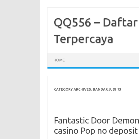
Skip
to
content
QQ556 – Daftar 
Terpercaya
HOME
CATEGORY ARCHIVES:
BANDAR JUDI 73
Fantastic Door Demon
casino Pop no deposit