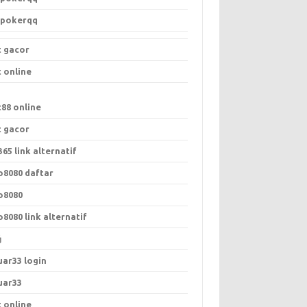
bpokerqq
t gacor
t online
t88 online
t gacor
365 link alternatif
8080 daftar
o8080
8080 link alternatif
场
uar33 login
uar33
t online