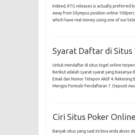
Indeed, RTG releases is actually preferred b
away from Olympus position online 100percen
which have real money using one of our listed
Syarat Daftar di Situ
Untuk mendaftar di situs togel online terp
Berikut adalah syarat-syarat yang biasanya 
Email dan Nomor Telepon Aktif 4. Rekening
Mengisi Formulir Pendaftaran 7. Deposit Awa
Ciri Situs Poker Onlin
Banyak situs yang saat ini bisa anda akses d