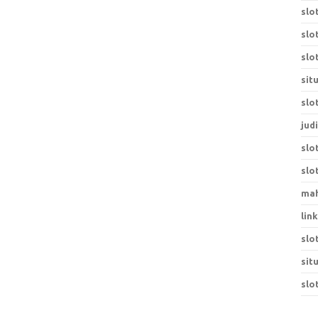
slo
slo
slo
sit
slo
jud
slo
slo
ma
link
slo
sit
slo