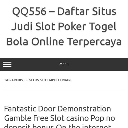
Skip
to
QQ556 – Daftar Situs
content
Judi Slot Poker Togel
Bola Online Terpercaya
Menu
TAG ARCHIVES:
SITUS SLOT MPO TERBARU
Fantastic Door Demonstration
Gamble Free Slot casino Pop no
deposit bonus On the internet