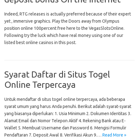
Indeed, RTG releases is actually preferred because of their expert
yet , immersive graphics. Play the Doors away from Olympus
position online 100percent free here to the VegasSlotsOnline.
Following try the luck which have real money using one of our
listed best online casinos in this post.
Syarat Daftar di Situs Togel
Online Terpercaya
Untuk mendaftar di situs togel online terpercaya, ada beberapa
syarat umum yang harus Anda penuhi. Berikut adalah syarat-syarat
yang biasanya diperlukan: 1. Usia Minimum 2. Dokumen Identitas 3.
Alamat Email dan Nomor Telepon Aktif 4. Rekening Bank atau E-
Wallet 5. Membuat Username dan Password 6. Mengisi Formulir
Pendaftaran 7. Deposit Awal 8. Verifikasi Akun 9.…
Read More »