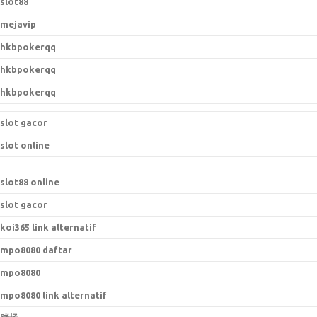
slot88
mejavip
hkbpokerqq
hkbpokerqq
hkbpokerqq
slot gacor
slot online
slot88 online
slot gacor
koi365 link alternatif
mpo8080 daftar
mpo8080
mpo8080 link alternatif