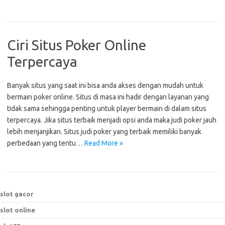
Ciri Situs Poker Online
Terpercaya
Banyak situs yang saat ini bisa anda akses dengan mudah untuk
bermain poker online. Situs di masa ini hadir dengan layanan yang
tidak sama sehingga penting untuk player bermain di dalam situs
terpercaya. Jika situs terbaik menjadi opsi anda maka judi poker jauh
lebih menjanjikan. Situs judi poker yang terbaik memiliki banyak
perbedaan yang tentu…
Read More »
slot gacor
slot online