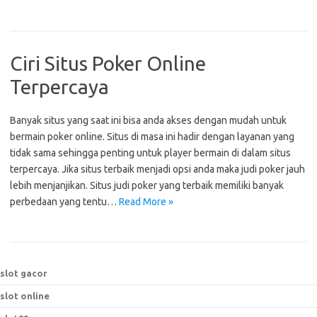
Ciri Situs Poker Online
Terpercaya
Banyak situs yang saat ini bisa anda akses dengan mudah untuk
bermain poker online. Situs di masa ini hadir dengan layanan yang
tidak sama sehingga penting untuk player bermain di dalam situs
terpercaya. Jika situs terbaik menjadi opsi anda maka judi poker jauh
lebih menjanjikan. Situs judi poker yang terbaik memiliki banyak
perbedaan yang tentu…
Read More »
slot gacor
slot online