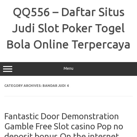
Skip
to
QQ556 – Daftar Situs
content
Judi Slot Poker Togel
Bola Online Terpercaya
Menu
CATEGORY ARCHIVES:
BANDAR JUDI 4
Fantastic Door Demonstration
Gamble Free Slot casino Pop no
deposit bonus On the internet