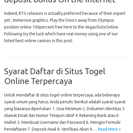
Indeed, RTG releases is actually preferred because of their expert
yet , immersive graphics. Play the Doors away from Olympus
position online 100percent free here to the VegasSlotsOnline.
Following try the luck which have real money using one of our
listed best online casinos in this post.
Syarat Daftar di Situs Togel
Online Terpercaya
Untuk mendaftar di situs togel online terpercaya, ada beberapa
syarat umum yang harus Anda penuhi. Berikut adalah syarat-syarat
yang biasanya diperlukan: 1. Usia Minimum 2. Dokumen Identitas 3.
Alamat Email dan Nomor Telepon Aktif 4. Rekening Bank atau E-
Wallet 5. Membuat Username dan Password 6. Mengisi Formulir
Pendaftaran 7. Deposit Awal 8. Verifikasi Akun 9.…
Read More »