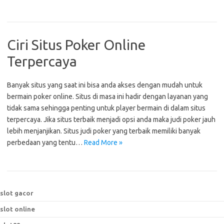
Ciri Situs Poker Online
Terpercaya
Banyak situs yang saat ini bisa anda akses dengan mudah untuk
bermain poker online. Situs di masa ini hadir dengan layanan yang
tidak sama sehingga penting untuk player bermain di dalam situs
terpercaya. Jika situs terbaik menjadi opsi anda maka judi poker jauh
lebih menjanjikan. Situs judi poker yang terbaik memiliki banyak
perbedaan yang tentu…
Read More »
slot gacor
slot online