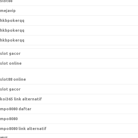
slot88
mejavip
hkbpokerqq
hkbpokerqq
hkbpokerqq
slot gacor
slot online
slot88 online
slot gacor
koi365 link alternatif
mpo8080 daftar
mpo8080
mpo8080 link alternatif