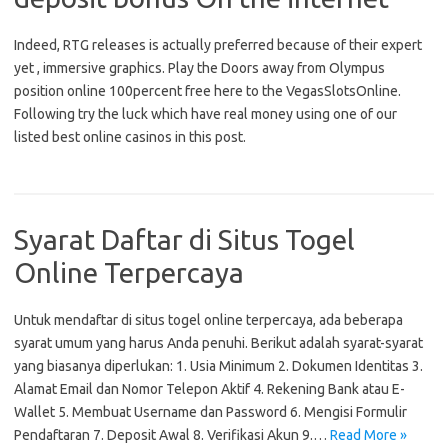
Indeed, RTG releases is actually preferred because of their expert
yet , immersive graphics. Play the Doors away from Olympus
position online 100percent free here to the VegasSlotsOnline.
Following try the luck which have real money using one of our
listed best online casinos in this post.
Syarat Daftar di Situs Togel
Online Terpercaya
Untuk mendaftar di situs togel online terpercaya, ada beberapa
syarat umum yang harus Anda penuhi. Berikut adalah syarat-syarat
yang biasanya diperlukan: 1. Usia Minimum 2. Dokumen Identitas 3.
Alamat Email dan Nomor Telepon Aktif 4. Rekening Bank atau E-
Wallet 5. Membuat Username dan Password 6. Mengisi Formulir
Pendaftaran 7. Deposit Awal 8. Verifikasi Akun 9.…
Read More »