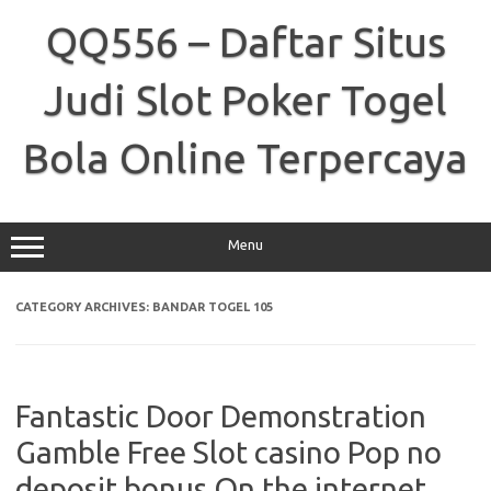
Skip
to
QQ556 – Daftar Situs
content
Judi Slot Poker Togel
Bola Online Terpercaya
Menu
CATEGORY ARCHIVES:
BANDAR TOGEL 105
Fantastic Door Demonstration
Gamble Free Slot casino Pop no
deposit bonus On the internet