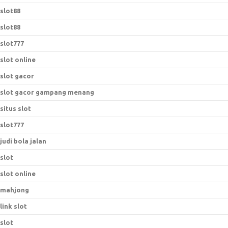
slot88
slot88
slot777
slot online
slot gacor
slot gacor gampang menang
situs slot
slot777
judi bola jalan
slot
slot online
mahjong
link slot
slot