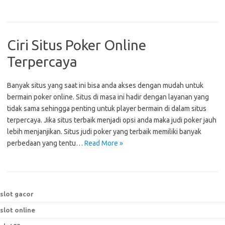
Ciri Situs Poker Online
Terpercaya
Banyak situs yang saat ini bisa anda akses dengan mudah untuk
bermain poker online. Situs di masa ini hadir dengan layanan yang
tidak sama sehingga penting untuk player bermain di dalam situs
terpercaya. Jika situs terbaik menjadi opsi anda maka judi poker jauh
lebih menjanjikan. Situs judi poker yang terbaik memiliki banyak
perbedaan yang tentu…
Read More »
slot gacor
slot online