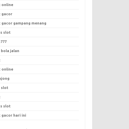
t online
t gacor
t gacor gampang menang
us slot
t777
i bola jalan
t
t online
hjong
 slot
t
us slot
t gacor hari ini