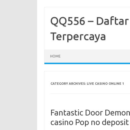
Skip
to
content
QQ556 – Daftar 
Terpercaya
HOME
CATEGORY ARCHIVES:
LIVE CASINO ONLINE 1
Fantastic Door Demon
casino Pop no deposit