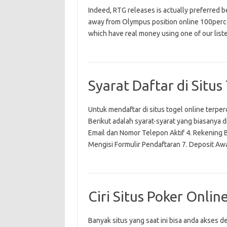
Indeed, RTG releases is actually preferred b
away from Olympus position online 100percen
which have real money using one of our listed
Syarat Daftar di Situ
Untuk mendaftar di situs togel online terp
Berikut adalah syarat-syarat yang biasanya 
Email dan Nomor Telepon Aktif 4. Rekening
Mengisi Formulir Pendaftaran 7. Deposit Awa
Ciri Situs Poker Onlin
Banyak situs yang saat ini bisa anda akses d