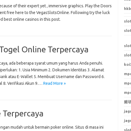
ecause of their expert yet , immersive graphics. Play the Doors
hk
t free here to the VegasSlotsOnline. Following try the luck
 best online casinos in this post.
slo
slo
slo
s Togel Online Terpercaya
slo
ercaya, ada beberapa syarat umum yang harus Anda penuhi.
koi
diperlukan: 1. Usia Minimum 2. Dokumen Identitas 3. Alamat
mpo
 Bank atau E-Wallet 5. Membuat Username dan Password 6.
l 8. Verifikasi Akun 9.…
Read More »
mp
mpo
赌
e Terpercaya
jag
jag
engan mudah untuk bermain poker online. Situs di masa ini
slo