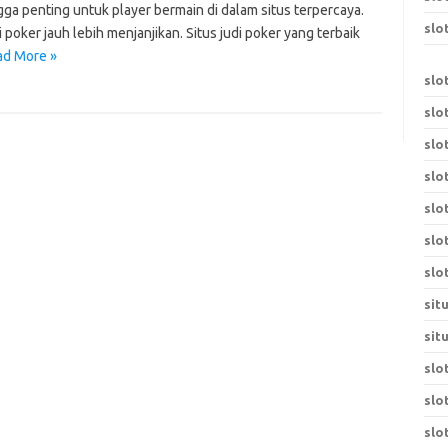
ga penting untuk player bermain di dalam situs terpercaya.
slo
i poker jauh lebih menjanjikan. Situs judi poker yang terbaik
ad More »
slo
slo
slo
slo
slo
slo
slo
sit
sit
slo
slo
slo