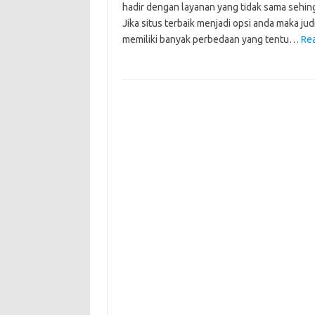
hadir dengan layanan yang tidak sama sehing
Jika situs terbaik menjadi opsi anda maka jud
memiliki banyak perbedaan yang tentu…
Re