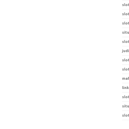
slo
slo
slo
sit
slo
jud
slo
slo
ma
link
slo
sit
slo