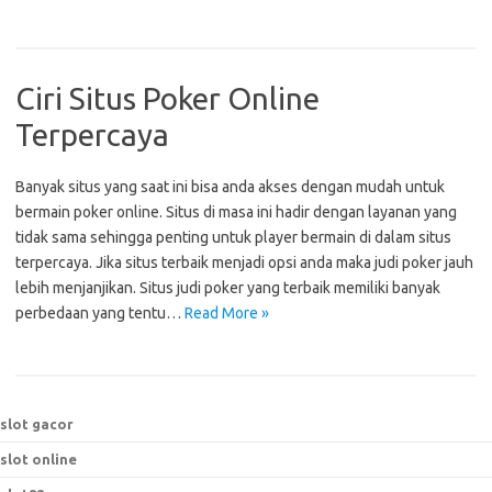
Ciri Situs Poker Online
Terpercaya
Banyak situs yang saat ini bisa anda akses dengan mudah untuk
bermain poker online. Situs di masa ini hadir dengan layanan yang
tidak sama sehingga penting untuk player bermain di dalam situs
terpercaya. Jika situs terbaik menjadi opsi anda maka judi poker jauh
lebih menjanjikan. Situs judi poker yang terbaik memiliki banyak
perbedaan yang tentu…
Read More »
slot gacor
slot online