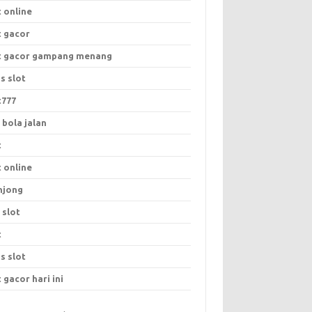
t online
t gacor
t gacor gampang menang
us slot
t777
i bola jalan
t
t online
hjong
 slot
t
us slot
t gacor hari ini