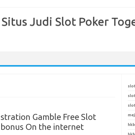
Situs Judi Slot Poker Tog
slo
slo
slo
stration Gamble Free Slot
mej
 bonus On the internet
hk
hk