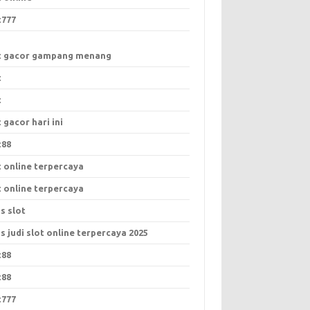
t777
t gacor gampang menang
t
t
t gacor hari ini
t88
t online terpercaya
t online terpercaya
us slot
us judi slot online terpercaya 2025
t88
t88
t777