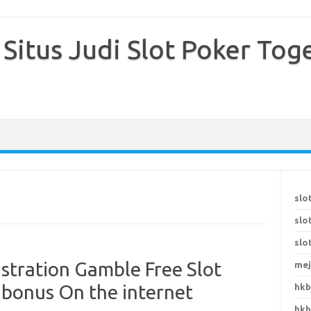
Situs Judi Slot Poker Tog
slo
slo
slo
stration Gamble Free Slot
mej
 bonus On the internet
hk
hk