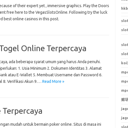
ecause of their expert yet , immersive graphics. Play the Doors
hk
t free here to the VegasSlotsOnline. Following try the luck
 best online casinos in this post.
slo
slo
slo
s Togel Online Terpercaya
slo
ercaya, ada beberapa syarat umum yang harus Anda penuhi.
koi
diperlukan: 1. Usia Minimum 2. Dokumen Identitas 3. Alamat
mpo
 Bank atau E-Wallet 5. Membuat Username dan Password 6.
l 8. Verifikasi Akun 9.…
Read More »
mp
mpo
赌
e Terpercaya
jag
jag
engan mudah untuk bermain poker online. Situs di masa ini
slo