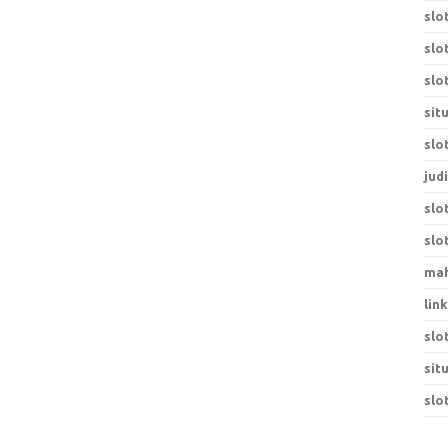
slo
slo
slo
sit
slo
jud
slo
slo
ma
link
slo
sit
slo