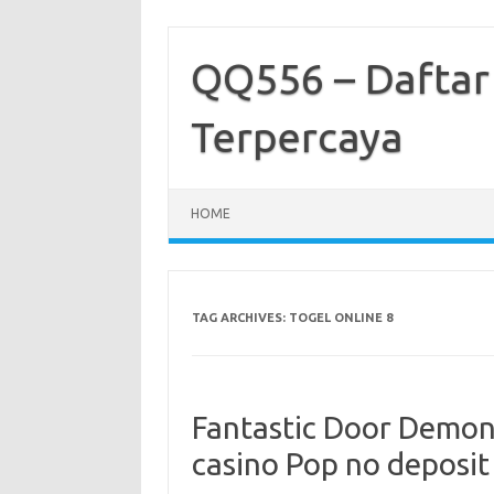
Skip
to
content
QQ556 – Daftar 
Terpercaya
HOME
TAG ARCHIVES:
TOGEL ONLINE 8
Fantastic Door Demon
casino Pop no deposit