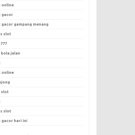
t online
t gacor
t gacor gampang menang
us slot
t777
i bola jalan
t
t online
hjong
 slot
t
us slot
t gacor hari ini