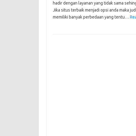
hadir dengan layanan yang tidak sama sehing
Jika situs terbaik menjadi opsi anda maka jud
memiliki banyak perbedaan yang tentu…
Re