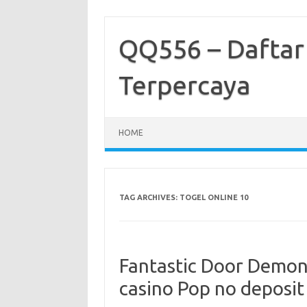
Skip
to
content
QQ556 – Daftar 
Terpercaya
HOME
TAG ARCHIVES:
TOGEL ONLINE 10
Fantastic Door Demon
casino Pop no deposit