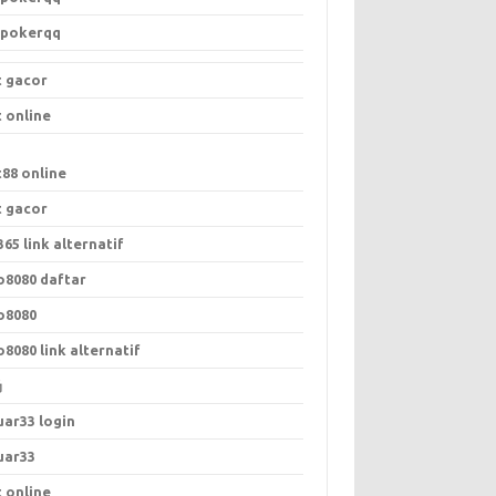
bpokerqq
t gacor
t online
t88 online
t gacor
365 link alternatif
8080 daftar
o8080
8080 link alternatif
场
uar33 login
uar33
t online