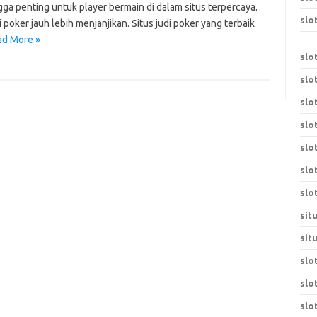
ga penting untuk player bermain di dalam situs terpercaya.
slo
i poker jauh lebih menjanjikan. Situs judi poker yang terbaik
ad More »
slo
slo
slo
slo
slo
slo
slo
sit
sit
slo
slo
slo