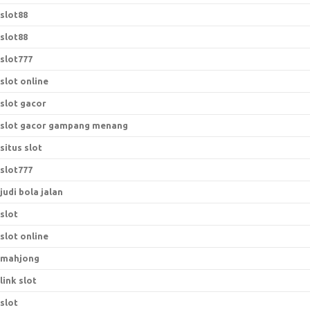
slot88
slot88
slot777
slot online
slot gacor
slot gacor gampang menang
situs slot
slot777
judi bola jalan
slot
slot online
mahjong
link slot
slot