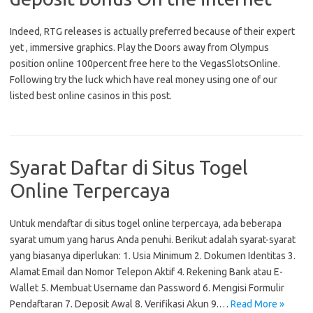
Indeed, RTG releases is actually preferred because of their expert
yet , immersive graphics. Play the Doors away from Olympus
position online 100percent free here to the VegasSlotsOnline.
Following try the luck which have real money using one of our
listed best online casinos in this post.
Syarat Daftar di Situs Togel
Online Terpercaya
Untuk mendaftar di situs togel online terpercaya, ada beberapa
syarat umum yang harus Anda penuhi. Berikut adalah syarat-syarat
yang biasanya diperlukan: 1. Usia Minimum 2. Dokumen Identitas 3.
Alamat Email dan Nomor Telepon Aktif 4. Rekening Bank atau E-
Wallet 5. Membuat Username dan Password 6. Mengisi Formulir
Pendaftaran 7. Deposit Awal 8. Verifikasi Akun 9.…
Read More »