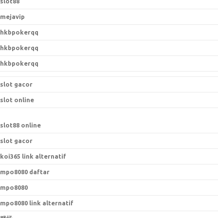
slot88
mejavip
hkbpokerqq
hkbpokerqq
hkbpokerqq
slot gacor
slot online
slot88 online
slot gacor
koi365 link alternatif
mpo8080 daftar
mpo8080
mpo8080 link alternatif